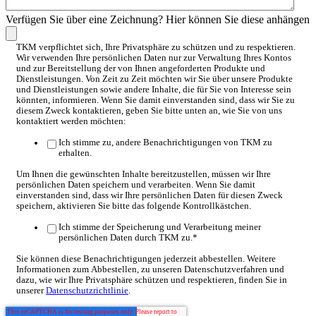
Verfügen Sie über eine Zeichnung? Hier können Sie diese anhängen
TKM verpflichtet sich, Ihre Privatsphäre zu schützen und zu respektieren.
Wir verwenden Ihre persönlichen Daten nur zur Verwaltung Ihres Kontos
und zur Bereitstellung der von Ihnen angeforderten Produkte und
Dienstleistungen. Von Zeit zu Zeit möchten wir Sie über unsere Produkte
und Dienstleistungen sowie andere Inhalte, die für Sie von Interesse sein
könnten, informieren. Wenn Sie damit einverstanden sind, dass wir Sie zu
diesem Zweck kontaktieren, geben Sie bitte unten an, wie Sie von uns
kontaktiert werden möchten:
Ich stimme zu, andere Benachrichtigungen von TKM zu
erhalten.
Um Ihnen die gewünschten Inhalte bereitzustellen, müssen wir Ihre
persönlichen Daten speichern und verarbeiten. Wenn Sie damit
einverstanden sind, dass wir Ihre persönlichen Daten für diesen Zweck
speichern, aktivieren Sie bitte das folgende Kontrollkästchen.
Ich stimme der Speicherung und Verarbeitung meiner
persönlichen Daten durch TKM zu.
*
Sie können diese Benachrichtigungen jederzeit abbestellen. Weitere
Informationen zum Abbestellen, zu unseren Datenschutzverfahren und
dazu, wie wir Ihre Privatsphäre schützen und respektieren, finden Sie in
unserer
Datenschutzrichtlinie
.