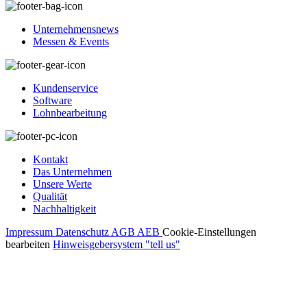
Unternehmensnews
Messen & Events
Kundenservice
Software
Lohnbearbeitung
Kontakt
Das Unternehmen
Unsere Werte
Qualität
Nachhaltigkeit
Impressum
Datenschutz
AGB
AEB
Cookie-Einstellungen
bearbeiten
Hinweisgebersystem "tell us"