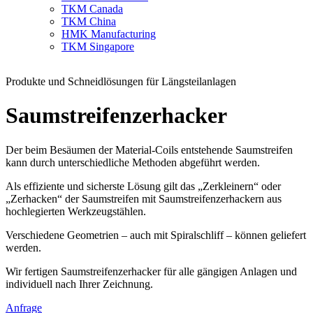
TKM Canada
TKM China
HMK Manufacturing
TKM Singapore
Produkte und Schneidlösungen für Längsteilanlagen
Saumstreifenzerhacker
Der beim Besäumen der Material-Coils entstehende Saumstreifen
kann durch unterschiedliche Methoden abgeführt werden.
Als effiziente und sicherste Lösung gilt das „Zerkleinern“ oder
„Zerhacken“ der Saumstreifen mit Saumstreifenzerhackern aus
hochlegierten Werkzeugstählen.
Verschiedene Geometrien – auch mit Spiralschliff – können geliefert
werden.
Wir fertigen Saumstreifenzerhacker für alle gängigen Anlagen und
individuell nach Ihrer Zeichnung.
Anfrage