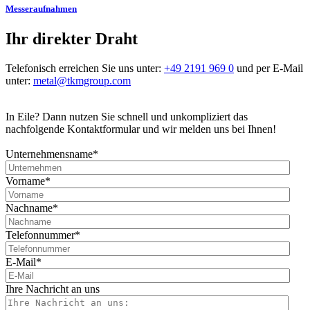
Messeraufnahmen
Ihr direkter Draht
Telefonisch erreichen Sie uns unter:
+49 2191 969 0
und per E-Mail
unter:
metal@tkmgroup.com
In Eile? Dann nutzen Sie schnell und unkompliziert das
nachfolgende Kontaktformular und wir melden uns bei Ihnen!
Unternehmensname
*
Vorname
*
Nachname
*
Telefonnummer
*
E-Mail
*
Ihre Nachricht an uns