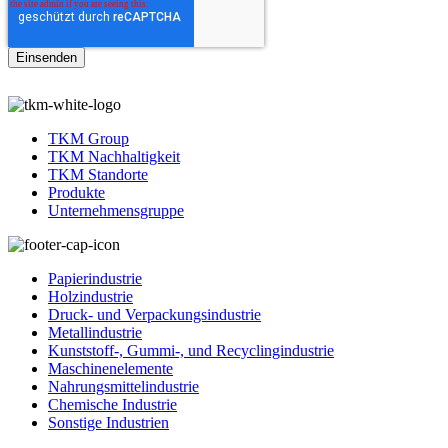
TKM Group
TKM Nachhaltigkeit
TKM Standorte
Produkte
Unternehmensgruppe
Papierindustrie
Holzindustrie
Druck- und Verpackungsindustrie
Metallindustrie
Kunststoff-, Gummi-, und Recyclingindustrie
Maschinenelemente
Nahrungsmittelindustrie
Chemische Industrie
Sonstige Industrien