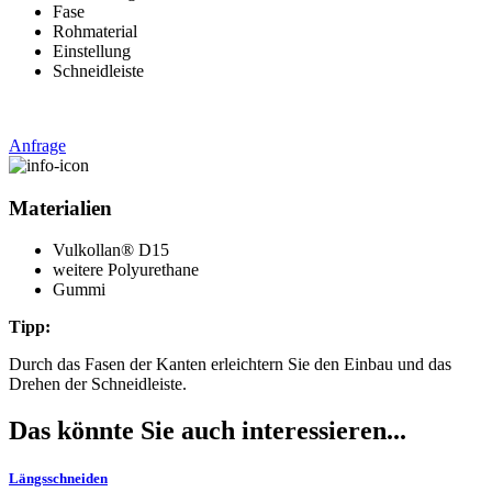
Fase
Rohmaterial
Einstellung
Schneidleiste
Anfrage
Materialien
Vulkollan® D15
weitere Polyurethane
Gummi
Tipp:
Durch das Fasen der Kanten erleichtern Sie den Einbau und das
Drehen der Schneidleiste.
Das könnte Sie auch interessieren...
Längsschneiden