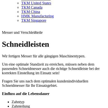
TKM United States
TKM Canada
TKM China
HMK Manufacturing
TKM Singapore
Messer und Verschleißteile
Schneidleisten
Wir fertigen Messer für alle gängigen Maschinentypen.
Um eine optimale Standzeit zu erreichen, müssen neben dem
passenden Schneidmesser auch die richtige Schneidleiste bei der
korrekten Einstellung im Einsatz sein!
Fragen Sie uns nach dem optimalen kundenindividuellen
Schneidmesser für Ihr Einsatzgebiet.
Einfluss auf die Lebensdauer
Zahntyp
Zahnteilung