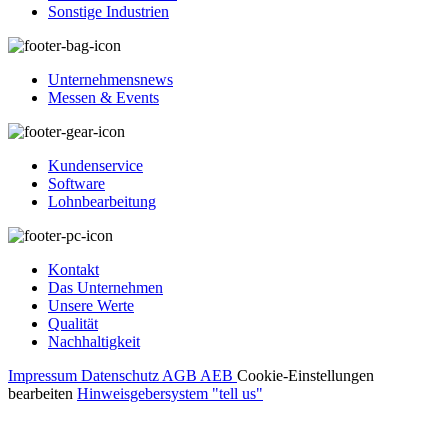
Sonstige Industrien
Unternehmensnews
Messen & Events
Kundenservice
Software
Lohnbearbeitung
Kontakt
Das Unternehmen
Unsere Werte
Qualität
Nachhaltigkeit
Impressum
Datenschutz
AGB
AEB
Cookie-Einstellungen
bearbeiten
Hinweisgebersystem "tell us"