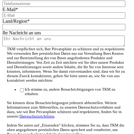
E-Mail
*
Land/Region
*
Ihr Nachricht an uns
TKM verpflichtet sich, Ihre Privatsphäre zu schützen und zu respektieren.
Wir verwenden Ihre persönlichen Daten nur zur Verwaltung Ihres Kontos
und zur Bereitstellung der von Ihnen angeforderten Produkte und
Dienstleistungen. Von Zeit zu Zeit möchten wir Sie über unsere Produkte
und Dienstleistungen sowie andere Inhalte, die für Sie von Interesse sein
könnten, informieren. Wenn Sie damit einverstanden sind, dass wir Sie zu
diesem Zweck kontaktieren, geben Sie bitte unten an, wie Sie von uns
kontaktiert werden möchten:
Ich stimme zu, andere Benachrichtigungen von TKM zu
erhalten.
Sie können diese Benachrichtigungen jederzeit abbestellen. Weitere
Informationen zum Abbestellen, zu unseren Datenschutzverfahren und
dazu, wie wir Ihre Privatsphäre schützen und respektieren, finden Sie in
unserer
Datenschutzrichtlinie
.
Indem Sie unten auf „Einsenden“ klicken, stimmen Sie zu, dass TKM die
oben angegebenen persönlichen Daten speichert und verarbeitet, um