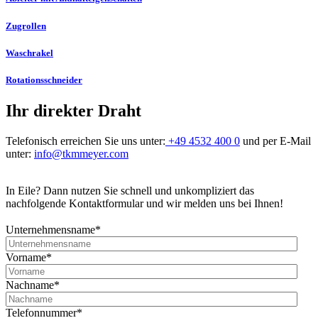
Zugrollen
Waschrakel
Rotationsschneider
Ihr direkter Draht
Telefonisch erreichen Sie uns unter:
+49 4532 400 0
und per E-Mail
unter:
info@tkmmeyer.com
In Eile? Dann nutzen Sie schnell und unkompliziert das
nachfolgende Kontaktformular und wir melden uns bei Ihnen!
Unternehmensname
*
Vorname
*
Nachname
*
Telefonnummer
*