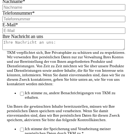
Nachname
*
Telefonnummer
*
E-Mail
*
Ihre Nachricht an uns
TKM verpflichtet sich, Ihre Privatsphäre zu schützen und zu respektieren.
Wir verwenden Ihre persönlichen Daten nur zur Verwaltung Ihres Kontos
und zur Bereitstellung der von Ihnen angeforderten Produkte und
Dienstleistungen. Von Zeit zu Zeit möchten wir Sie über unsere Produkte
und Dienstleistungen sowie andere Inhalte, die für Sie von Interesse sein
könnten, informieren. Wenn Sie damit einverstanden sind, dass wir Sie zu
diesem Zweck kontaktieren, geben Sie bitte unten an, wie Sie von uns
kontaktiert werden möchten:
Ich stimme zu, andere Benachrichtigungen von TKM zu
erhalten.
Um Ihnen die gewünschten Inhalte bereitzustellen, müssen wir Ihre
persönlichen Daten speichern und verarbeiten. Wenn Sie damit
einverstanden sind, dass wir Ihre persönlichen Daten für diesen Zweck
speichern, aktivieren Sie bitte das folgende Kontrollkästchen.
Ich stimme der Speicherung und Verarbeitung meiner
persönlichen Daten durch TKM zu.
*