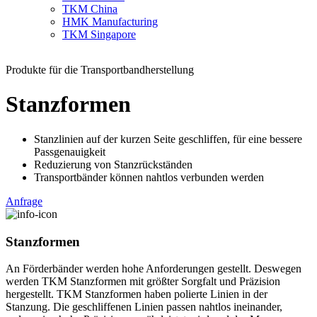
TKM China
HMK Manufacturing
TKM Singapore
Produkte für die Transportbandherstellung
Stanzformen
Stanzlinien auf der kurzen Seite geschliffen, für eine bessere
Passgenauigkeit
Reduzierung von Stanzrückständen
Transportbänder können nahtlos verbunden werden
Anfrage
Stanzformen
An Förderbänder werden hohe Anforderungen gestellt. Deswegen
werden TKM Stanzformen mit größter Sorgfalt und Präzision
hergestellt. TKM Stanzformen haben polierte Linien in der
Stanzung. Die geschliffenen Linien passen nahtlos ineinander,