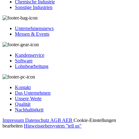
Chemische Industrie
Sonstige Industrien
Unternehmensnews
Messen & Events
Kundenservice
Software
Lohnbearbeitung
Kontakt
Das Unternehmen
Unsere Werte
Qualität
Nachhaltigkeit
Impressum
Datenschutz
AGB
AEB
Cookie-Einstellungen
bearbeiten
Hinweisgebersystem "tell us"