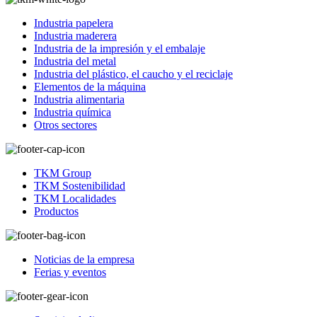
Industria papelera
Industria maderera
Industria de la impresión y el embalaje
Industria del metal
Industria del plástico, el caucho y el reciclaje
Elementos de la máquina
Industria alimentaria
Industria química
Otros sectores
TKM Group
TKM Sostenibilidad
TKM Localidades
Productos
Noticias de la empresa
Ferias y eventos