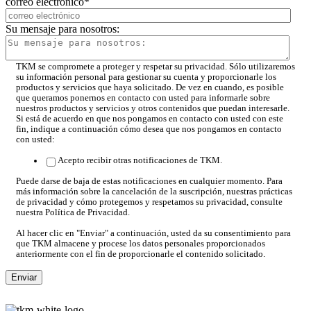
correo electrónico
*
Su mensaje para nosotros:
TKM se compromete a proteger y respetar su privacidad. Sólo utilizaremos
su información personal para gestionar su cuenta y proporcionarle los
productos y servicios que haya solicitado. De vez en cuando, es posible
que queramos ponernos en contacto con usted para informarle sobre
nuestros productos y servicios y otros contenidos que puedan interesarle.
Si está de acuerdo en que nos pongamos en contacto con usted con este
fin, indique a continuación cómo desea que nos pongamos en contacto
con usted:
Acepto recibir otras notificaciones de TKM.
Puede darse de baja de estas notificaciones en cualquier momento. Para
más información sobre la cancelación de la suscripción, nuestras prácticas
de privacidad y cómo protegemos y respetamos su privacidad, consulte
nuestra Política de Privacidad.
Al hacer clic en "Enviar" a continuación, usted da su consentimiento para
que TKM almacene y procese los datos personales proporcionados
anteriormente con el fin de proporcionarle el contenido solicitado.