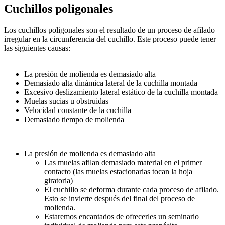
Cuchillos poligonales
Los cuchillos poligonales son el resultado de un proceso de afilado
irregular en la circunferencia del cuchillo. Este proceso puede tener
las siguientes causas:
La presión de molienda es demasiado alta
Demasiado alta dinámica lateral de la cuchilla montada
Excesivo deslizamiento lateral estático de la cuchilla montada
Muelas sucias u obstruidas
Velocidad constante de la cuchilla
Demasiado tiempo de molienda
La presión de molienda es demasiado alta
Las muelas afilan demasiado material en el primer
contacto (las muelas estacionarias tocan la hoja
giratoria)
El cuchillo se deforma durante cada proceso de afilado.
Esto se invierte después del final del proceso de
molienda.
Estaremos encantados de ofrecerles un seminario