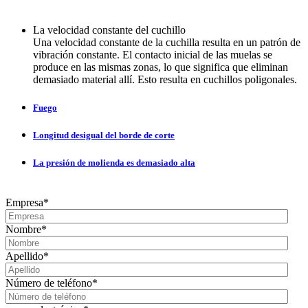
La velocidad constante del cuchillo
Una velocidad constante de la cuchilla resulta en un patrón de
vibración constante. El contacto inicial de las muelas se
produce en las mismas zonas, lo que significa que eliminan
demasiado material allí. Esto resulta en cuchillos poligonales.
Fuego
Longitud desigual del borde de corte
La presión de molienda es demasiado alta
Empresa
*
Nombre
*
Apellido
*
Número de teléfono
*