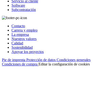
Servicio al cliente
Software
Subcontratación
Contacto
Carrera y empleo
La empresa
Nuestros valores
Calidad
Sostenibilidad
Apoyar los proyectos
Pie de imprenta
Protección de datos
Condiciones generales
Condiciones de compra
Editar la configuración de cookies