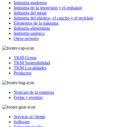
Industria maderera
Industria de la impresión y el embalaje
Industria del metal
Industria del plástico, el caucho y el reciclaje
Elementos de la máquina
Industria alimentaria
Industria química
Otros sectores
TKM Group
TKM Sostenibilidad
TKM Localidades
Productos
Noticias de la empresa
Ferias y eventos
Servicio al cliente
Software
Subcontratación