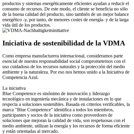
productos y sistemas energéticamente eficientes ayudan a reducir el
consumo de recursos. De este modo, el cliente se beneficia no sólo
de la buena calidad del producto, sino también de un mejor balance
energético -y, por tanto, de menores costes de energía- y de la larga
vida útil de los productos.
Iniciativa de sostenibilidad de la VDMA
Como empresa manufacturera internacional, consideramos parte
esencial de nuestra responsabilidad social comprometernos con el
uso cuidadoso de los recursos naturales y la protección del medio
ambiente y la naturaleza. Por eso nos hemos unido a la Iniciativa de
Competencia Azul.
La iniciativa
Blue Competence es sinónimo de innovación y liderazgo
tecnológico en ingeniería mecánica y de instalaciones en lo que
respecta a soluciones sostenibles. Basada en criterios verificables, la
marca "Blue Competence" identifica a todos los miembros,
participantes y socios de la iniciativa como proveedores de
soluciones que mejoran la calidad de vida, son respetuosas con el
medio ambiente, utilizan la energía y los recursos de forma eficiente
y están orientadas al mercado.