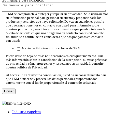
Su mensaje para nosotros:
TKM se compromete a proteger y respetar su privacidad. Sólo utilizaremos
su información personal para gestionar su cuenta y proporcionarle los
productos y servicios que haya solicitado. De vez en cuando, es posible
que queramos ponernos en contacto con usted para informarle sobre
nuestros productos y servicios y otros contenidos que puedan interesarle.
Si está de acuerdo en que nos pongamos en contacto con usted con este
fin, indique a continuación cómo desea que nos pongamos en contacto
con usted:
Acepto recibir otras notificaciones de TKM.
Puede darse de baja de estas notificaciones en cualquier momento. Para
más información sobre la cancelación de la suscripción, nuestras prácticas
de privacidad y cómo protegemos y respetamos su privacidad, consulte
nuestra Política de Privacidad.
Al hacer clic en "Enviar" a continuación, usted da su consentimiento para
que TKM almacene y procese los datos personales proporcionados
anteriormente con el fin de proporcionarle el contenido solicitado.
Industria papelera