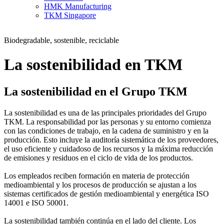
HMK Manufacturing
TKM Singapore
Biodegradable, sostenible, reciclable
La sostenibilidad en TKM
La sostenibilidad en el Grupo TKM
La sostenibilidad es una de las principales prioridades del Grupo
TKM. La responsabilidad por las personas y su entorno comienza
con las condiciones de trabajo, en la cadena de suministro y en la
producción. Esto incluye la auditoría sistemática de los proveedores,
el uso eficiente y cuidadoso de los recursos y la máxima reducción
de emisiones y residuos en el ciclo de vida de los productos.
Los empleados reciben formación en materia de protección
medioambiental y los procesos de producción se ajustan a los
sistemas certificados de gestión medioambiental y energética ISO
14001 e ISO 50001.
La sostenibilidad también continúa en el lado del cliente. Los