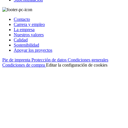
Contacto
Carrera y empleo
La empresa
Nuestros valores
Calidad
Sostenibilidad
Apoyar los proyectos
Pie de imprenta
Protección de datos
Condiciones generales
Condiciones de compra
Editar la configuración de cookies