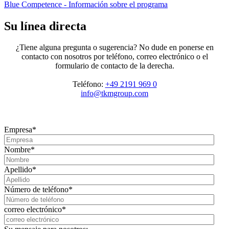
Blue Competence - Información sobre el programa
Su línea directa
¿Tiene alguna pregunta o sugerencia? No dude en ponerse en
contacto con nosotros por teléfono, correo electrónico o el
formulario de contacto de la derecha.
Teléfono:
+49 2191 969 0
info@tkmgroup.com
Empresa
*
Nombre
*
Apellido
*
Número de teléfono
*
correo electrónico
*