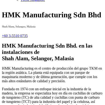
HMK Manufacturing Sdn Bhd
Shah Alam, Selangor, Malasia
+60 3-5510 0735
HMK Manufacturing Sdn Bhd. en las
instalaciones de
Shah Alam, Selangor, Malasia
HMK Manufacturing es el centro de producción del grupo TKM en
la región asiática. La planta está equipada con un parque de
maquinaria moderno y de última generación, que cumple con los
más altos estándares de calidad y precisión.
Fundada en 1974 con un enfoque inicial en la industria de la
madera, la empresa se especializa hoy en día en cuchillas de carburo
de tungsteno (TC) de alta calidad y cuchillas con punta de carburo
de tungsteno (TCT) para la industria del papel y la celulosa, así