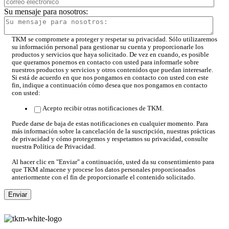
Su mensaje para nosotros:
TKM se compromete a proteger y respetar su privacidad. Sólo utilizaremos
su información personal para gestionar su cuenta y proporcionarle los
productos y servicios que haya solicitado. De vez en cuando, es posible
que queramos ponernos en contacto con usted para informarle sobre
nuestros productos y servicios y otros contenidos que puedan interesarle.
Si está de acuerdo en que nos pongamos en contacto con usted con este
fin, indique a continuación cómo desea que nos pongamos en contacto
con usted:
Acepto recibir otras notificaciones de TKM.
Puede darse de baja de estas notificaciones en cualquier momento. Para
más información sobre la cancelación de la suscripción, nuestras prácticas
de privacidad y cómo protegemos y respetamos su privacidad, consulte
nuestra Política de Privacidad.
Al hacer clic en "Enviar" a continuación, usted da su consentimiento para
que TKM almacene y procese los datos personales proporcionados
anteriormente con el fin de proporcionarle el contenido solicitado.