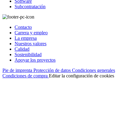
Software
Subcontratación
Contacto
Carrera y empleo
La empresa
Nuestros valores
Calidad
Sostenibilidad
Apoyar los proyectos
Pie de imprenta
Protección de datos
Condiciones generales
Condiciones de compra
Editar la configuración de cookies