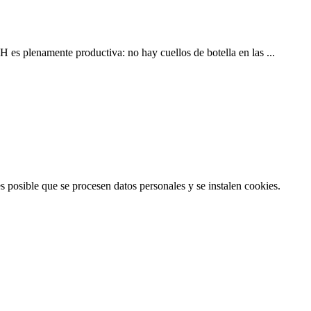
es plenamente productiva: no hay cuellos de botella en las ...
posible que se procesen datos personales y se instalen cookies.