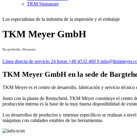
TKM Singapore
Los especialistas de la industria de la impresión y el embalaje
TKM Meyer GmbH
Bargteheide, Alemania
Línea directa de servicio 24 horas
+49 4532 400 0
info@tkmmeyer.c
TKM Meyer GmbH en la sede de Bargtehe
TKM Meyer es el centro de desarrollo, fabricación y servicio técnico d
Junto con la planta de Remscheid, TKM Meyer constituye el centro de c
producción interna es la base de la muy buena disponibilidad de existe
Los desarrollos de productos y sistemas específicos se realizan a nivel
máquinas con calidades estables de las herramientas.