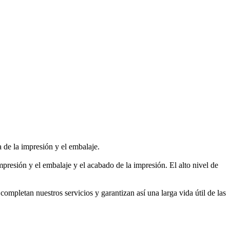
a de la impresión y el embalaje.
presión y el embalaje y el acabado de la impresión. El alto nivel de
completan nuestros servicios y garantizan así una larga vida útil de las