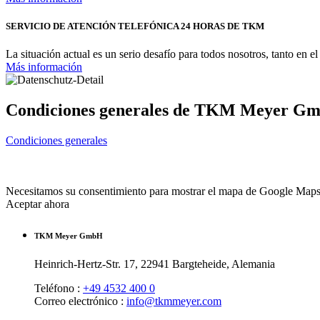
SERVICIO DE ATENCIÓN TELEFÓNICA 24 HORAS DE TKM
La situación actual es un serio desafío para todos nosotros, tanto e
Más información
Condiciones generales de TKM Meyer G
Condiciones generales
Necesitamos su consentimiento para mostrar el mapa de Google Maps. E
Aceptar ahora
TKM Meyer GmbH
Heinrich-Hertz-Str. 17, 22941 Bargteheide, Alemania
Teléfono :
+49 4532 400 0
Correo electrónico :
info@tkmmeyer.com