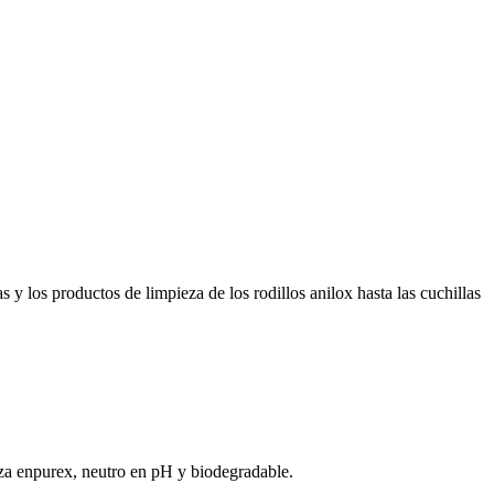
y los productos de limpieza de los rodillos anilox hasta las cuchillas
eza enpurex, neutro en pH y biodegradable.