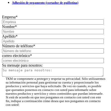
Adhesión de pegamento (cortador de guillotina)
Empresa
*
Nombre
*
Apellido
*
Número de teléfono
*
correo electrónico
*
Su mensaje para nosotros:
TKM se compromete a proteger y respetar su privacidad. Sólo utilizaremos
su información personal para gestionar su cuenta y proporcionarle los
productos y servicios que haya solicitado. De vez en cuando, es posible
que queramos ponernos en contacto con usted para informarle sobre
nuestros productos y servicios y otros contenidos que puedan interesarle.
Si está de acuerdo en que nos pongamos en contacto con usted con este
fin, indique a continuación cómo desea que nos pongamos en contacto
con usted: