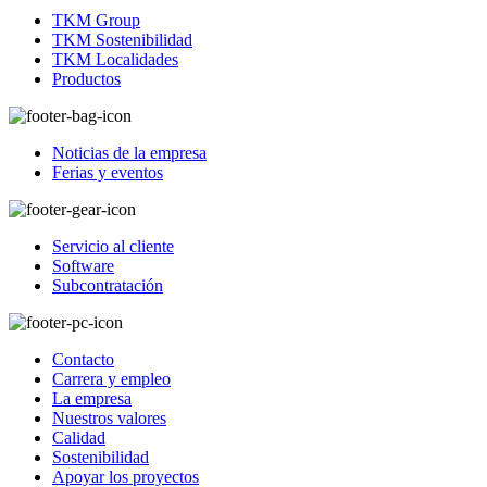
TKM Group
TKM Sostenibilidad
TKM Localidades
Productos
Noticias de la empresa
Ferias y eventos
Servicio al cliente
Software
Subcontratación
Contacto
Carrera y empleo
La empresa
Nuestros valores
Calidad
Sostenibilidad
Apoyar los proyectos