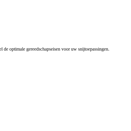
el de optimale gereedschapseisen voor uw snijtoepassingen.