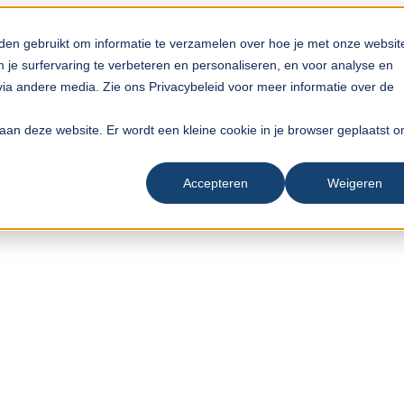
den gebruikt om informatie te verzamelen over hoe je met onze websit
je surfervaring te verbeteren en personaliseren, en voor analyse en
a andere media. Zie ons Privacybeleid voor meer informatie over de
ek aan deze website. Er wordt een kleine cookie in je browser geplaatst 
Accepteren
Weigeren