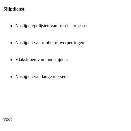
Slijpdienst
Naslijpen/polijsten van rolschaarmessen
Naslijpen van rubber uitwerperringen
Vlakslijpen van randsnijders
Naslijpen van lange messen
voor