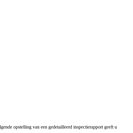
ende opstelling van een gedetailleerd inspectierapport geeft u