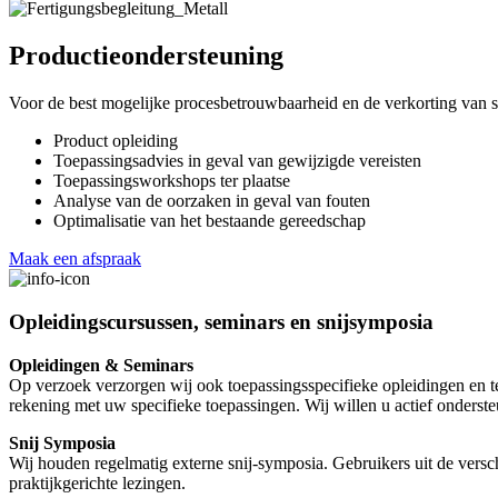
Productieondersteuning
Voor de best mogelijke procesbetrouwbaarheid en de verkorting van st
Product opleiding
Toepassingsadvies in geval van gewijzigde vereisten
Toepassingsworkshops ter plaatse
Analyse van de oorzaken in geval van fouten
Optimalisatie van het bestaande gereedschap
Maak een afspraak
Opleidingscursussen, seminars en snijsymposia
Opleidingen & Seminars
Op verzoek verzorgen wij ook toepassingsspecifieke opleidingen en tec
rekening met uw specifieke toepassingen. Wij willen u actief onderste
Snij Symposia
Wij houden regelmatig externe snij-symposia. Gebruikers uit de vers
praktijkgerichte lezingen.