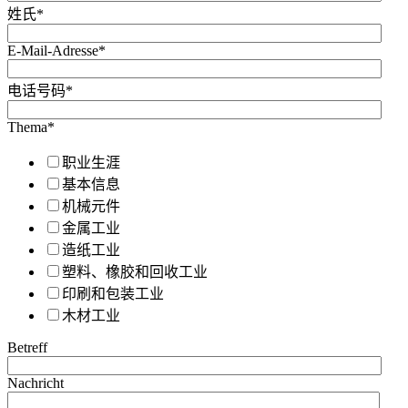
姓氏
*
E-Mail-Adresse
*
电话号码
*
Thema
*
职业生涯
基本信息
机械元件
金属工业
造纸工业
塑料、橡胶和回收工业
印刷和包装工业
木材工业
Betreff
Nachricht