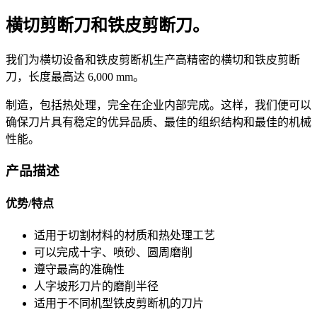
横切剪断刀和铁皮剪断刀。
我们为横切设备和铁皮剪断机生产高精密的横切和铁皮剪断
刀，长度最高达 6,000 mm。
制造，包括热处理，完全在企业内部完成。这样，我们便可以
确保刀片具有稳定的优异品质、最佳的组织结构和最佳的机械
性能。
产品描述
优势/特点
适用于切割材料的材质和热处理工艺
可以完成十字、喷砂、圆周磨削
遵守最高的准确性
人字坡形刀片的磨削半径
适用于不同机型铁皮剪断机的刀片