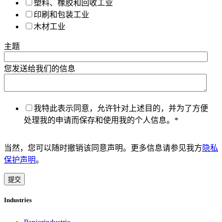
塑料、橡胶和回收工业
印刷和包装工业
木材工业
主题
您发送给我们的信息
我特此表示同意，允许针对上述目的，并为了方便
处理我的申请而保存和使用我的个人信息。
*
当然，您可以随时撤销该同意声明。更多信息请参见我方
隐私
保护声明
。
Industries