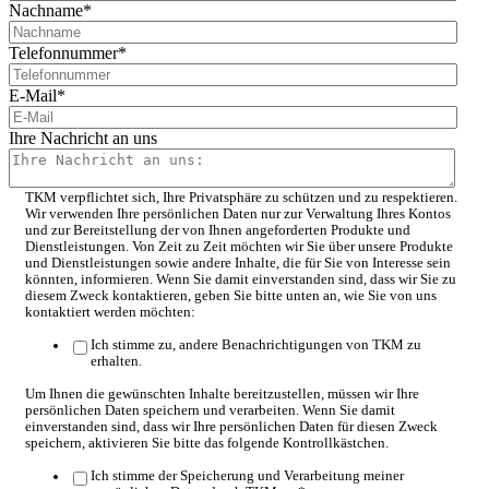
Nachname
*
Telefonnummer
*
E-Mail
*
Ihre Nachricht an uns
TKM verpflichtet sich, Ihre Privatsphäre zu schützen und zu respektieren.
Wir verwenden Ihre persönlichen Daten nur zur Verwaltung Ihres Kontos
und zur Bereitstellung der von Ihnen angeforderten Produkte und
Dienstleistungen. Von Zeit zu Zeit möchten wir Sie über unsere Produkte
und Dienstleistungen sowie andere Inhalte, die für Sie von Interesse sein
könnten, informieren. Wenn Sie damit einverstanden sind, dass wir Sie zu
diesem Zweck kontaktieren, geben Sie bitte unten an, wie Sie von uns
kontaktiert werden möchten:
Ich stimme zu, andere Benachrichtigungen von TKM zu
erhalten.
Um Ihnen die gewünschten Inhalte bereitzustellen, müssen wir Ihre
persönlichen Daten speichern und verarbeiten. Wenn Sie damit
einverstanden sind, dass wir Ihre persönlichen Daten für diesen Zweck
speichern, aktivieren Sie bitte das folgende Kontrollkästchen.
Ich stimme der Speicherung und Verarbeitung meiner