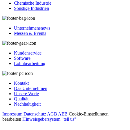
Chemische Industrie
Sonstige Industrien
Unternehmensnews
Messen & Events
Kundenservice
Software
Lohnbearbeitung
Kontakt
Das Unternehmen
Unsere Werte
Qualität
Nachhaltigkeit
Impressum
Datenschutz
AGB
AEB
Cookie-Einstellungen
bearbeiten
Hinweisgebersystem "tell us"