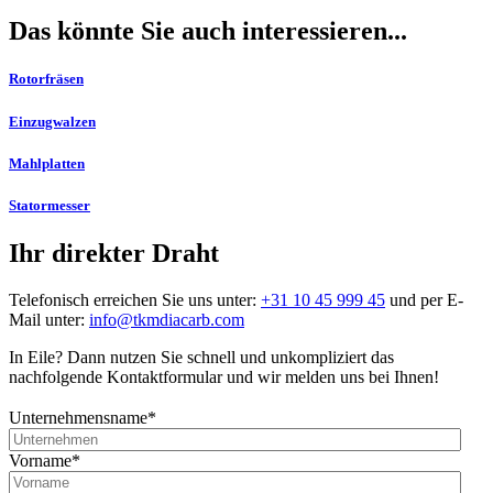
Das könnte Sie auch interessieren...
Rotorfräsen
Einzugwalzen
Mahlplatten
Statormesser
Ihr direkter Draht
Telefonisch erreichen Sie uns unter:
+31 10 45 999 45
und per E-
Mail unter:
info@tkmdiacarb.com
In Eile? Dann nutzen Sie schnell und unkompliziert das
nachfolgende Kontaktformular und wir melden uns bei Ihnen!
Unternehmensname
*
Vorname
*