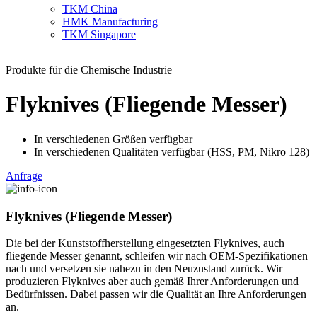
TKM China
HMK Manufacturing
TKM Singapore
Produkte für die Chemische Industrie
Flyknives (Fliegende Messer)
In verschiedenen Größen verfügbar
In verschiedenen Qualitäten verfügbar (HSS, PM, Nikro 128)
Anfrage
Flyknives (Fliegende Messer)
Die bei der Kunststoffherstellung eingesetzten Flyknives, auch
fliegende Messer genannt, schleifen wir nach OEM-Spezifikationen
nach und versetzen sie nahezu in den Neuzustand zurück. Wir
produzieren Flyknives aber auch gemäß Ihrer Anforderungen und
Bedürfnissen. Dabei passen wir die Qualität an Ihre Anforderungen
an.