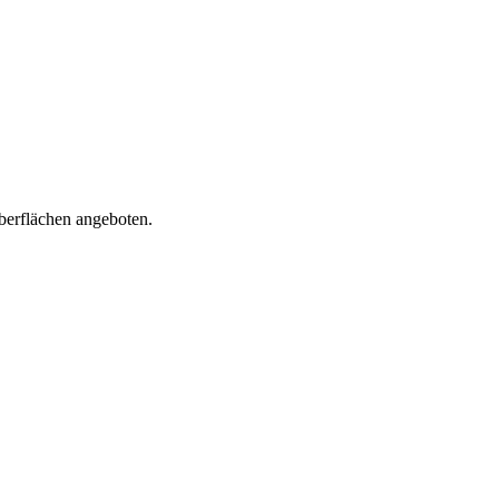
erflächen angeboten.