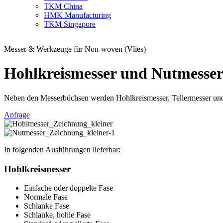
TKM China
HMK Manufacturing
TKM Singapore
Messer & Werkzeuge für Non-woven (Vlies)
Hohlkreismesser und Nutmesse
Neben den Messerbüchsen werden Hohlkreismesser, Tellermesser un
Anfrage
In folgenden Ausführungen lieferbar:
Hohlkreismesser
Einfache oder doppelte Fase
Normale Fase
Schlanke Fase
Schlanke, hohle Fase