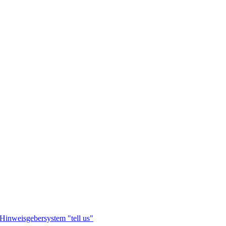
Hinweisgebersystem "tell us"