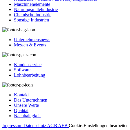
Maschinenelemente
Nahrungsmittelindustrie
Chemische Industrie
Sonstige Industrien
Unternehmensnews
Messen & Events
Kundenservice
Software
Lohnbearbeitung
Kontakt
Das Unternehmen
Unsere Werte
Qualität
Nachhaltigkeit
Impressum
Datenschutz
AGB
AEB
Cookie-Einstellungen bearbeiten