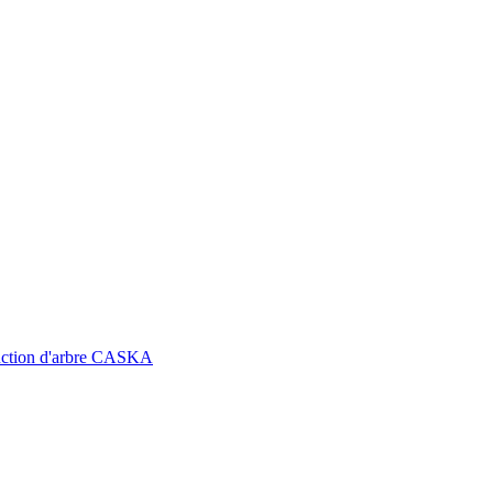
truction d'arbre CASKA