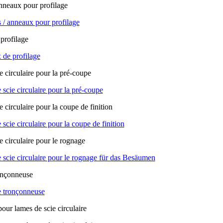
 / anneaux pour profilage
 de profilage
scie circulaire pour la pré-coupe
scie circulaire pour la coupe de finition
scie circulaire pour le rognage für das Besäumen
 tronçonneuse