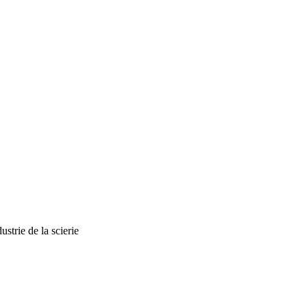
ustrie de la scierie