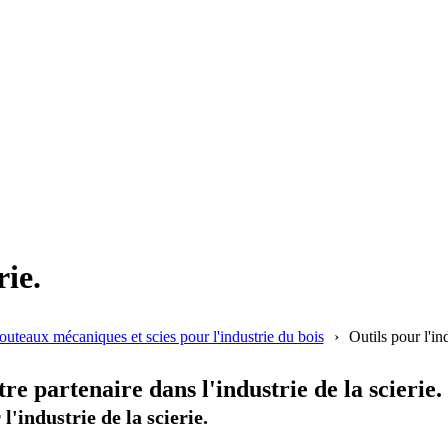
rie.
outeaux mécaniques et scies pour l'industrie du bois
Outils pour l'ind
e partenaire dans l'industrie de la scierie.
l'industrie de la scierie.