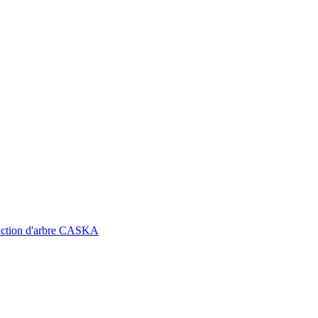
truction d'arbre CASKA