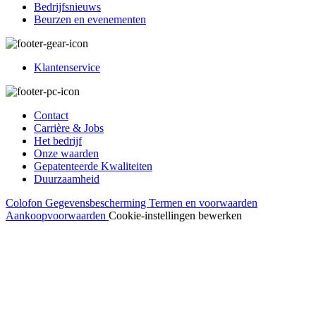
Bedrijfsnieuws
Beurzen en evenementen
Klantenservice
Contact
Carrière & Jobs
Het bedrijf
Onze waarden
Gepatenteerde Kwaliteiten
Duurzaamheid
Colofon
Gegevensbescherming
Termen en voorwaarden
Aankoopvoorwaarden
Cookie-instellingen bewerken