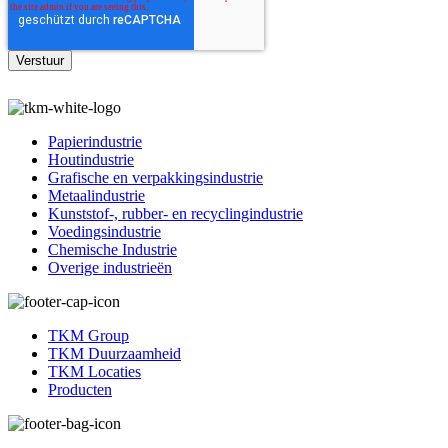
Papierindustrie
Houtindustrie
Grafische en verpakkingsindustrie
Metaalindustrie
Kunststof-, rubber- en recyclingindustrie
Voedingsindustrie
Chemische Industrie
Overige industrieën
TKM Group
TKM Duurzaamheid
TKM Locaties
Producten