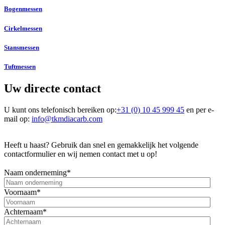
Bogenmessen
Cirkelmessen
Stansmessen
Tuftmessen
Uw directe contact
U kunt ons telefonisch bereiken op:
+31 (0) 10 45 999 45
en per e-
mail op
:
info@tkmdiacarb.com
Heeft u haast? Gebruik dan snel en gemakkelijk het volgende
contactformulier en wij nemen contact met u op!
Naam onderneming
*
Voornaam
*
Achternaam
*