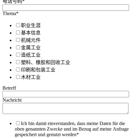
电话号码
*
Thema
*
职业生涯
基本信息
机械元件
金属工业
造纸工业
塑料、橡胶和回收工业
印刷和包装工业
木材工业
Betreff
Nachricht
Ich bin damit einverstanden, dass meine Daten für die
oben genannten Zwecke und im Bezug auf meine Anfrage
gespeichert und genutzt werden
*