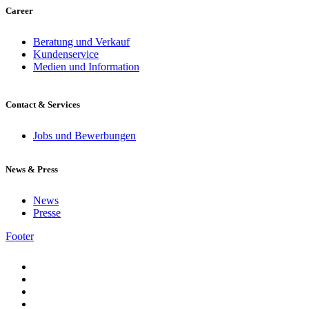
Career
Beratung und Verkauf
Kundenservice
Medien und Information
Contact & Services
Jobs und Bewerbungen
News & Press
News
Presse
Footer