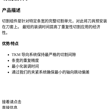
产品描述
切割组件是针对特定条宽的完整切割单元，对此将刀具预安装
在刀套上。 最短的装调时间提高了重复性切割应用的经济
性。
优势/特点
TKM 导向系统保持最严格的切割间隙
条宽的重复精度
最小化装调时间
通过我们的夹紧系统确保最小的轴向跳动偏差
接着请点击
直接信息