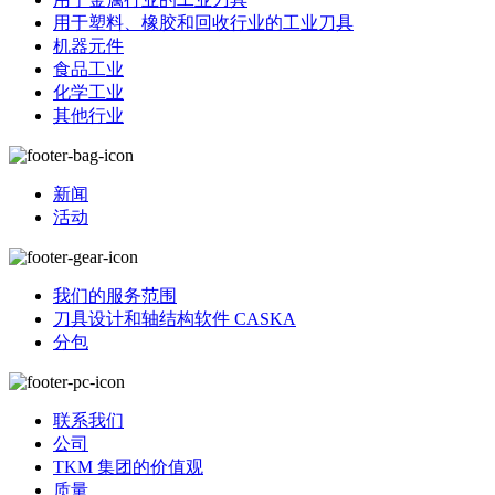
用于塑料、橡胶和回收行业的工业刀具
机器元件
食品工业
化学工业
其他行业
新闻
活动
我们的服务范围
刀具设计和轴结构软件 CASKA
分包
联系我们
公司
TKM 集团的价值观
质量