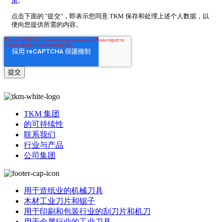
策
。
点击下面的 "提交"，即表示您同意 TKM 保存和处理上述个人数据，以
便向您提供所需的内容。
TKM 集团
的可持续性
联系我们
行业与产品
公司集团
用于造纸业的机械刀具
木材工业刀片和锯子
用于印刷和包装行业的刮刀片和机刀
用于金属行业的工业刀具