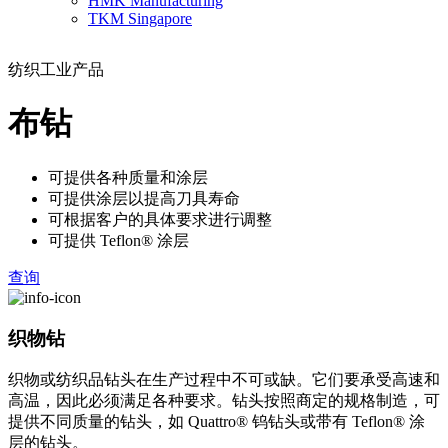
HMK Manufacturing
TKM Singapore
纺织工业产品
布钻
可提供各种质量和涂层
可提供涂层以提高刀具寿命
可根据客户的具体要求进行调整
可提供 Teflon® 涂层
查询
织物钻
织物或纺织品钻头在生产过程中不可或缺。它们要承受高速和
高温，因此必须满足各种要求。钻头按照商定的规格制造，可
提供不同质量的钻头，如 Quattro® 钨钻头或带有 Teflon® 涂
层的钻头。