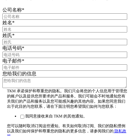
公司名称
*
姓名
*
姓氏
*
电话号码
*
电子邮件
*
您给我们的信息
TKM 承诺保护和尊重您的隐私。我们只会将您的个人信息用于管理您
的账户以及提供您所要求的产品和服务。我们可能会不时地通知您有
关我们的产品和服务以及您可能感兴趣的其他内容。如果您同意我们
出于此目的与您联系，请在下面注明您希望我们如何与您联系：
我同意接收来自 TKM 的其他通知。
您可以随时取消订阅这些通知。有关如何取消订阅、我们的隐私惯例
以及我们如何保护和尊重您的隐私的更多信息，请参阅我们的
隐私政