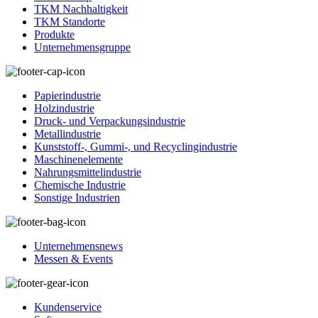
TKM Nachhaltigkeit
TKM Standorte
Produkte
Unternehmensgruppe
Papierindustrie
Holzindustrie
Druck- und Verpackungsindustrie
Metallindustrie
Kunststoff-, Gummi-, und Recyclingindustrie
Maschinenelemente
Nahrungsmittelindustrie
Chemische Industrie
Sonstige Industrien
Unternehmensnews
Messen & Events
Kundenservice