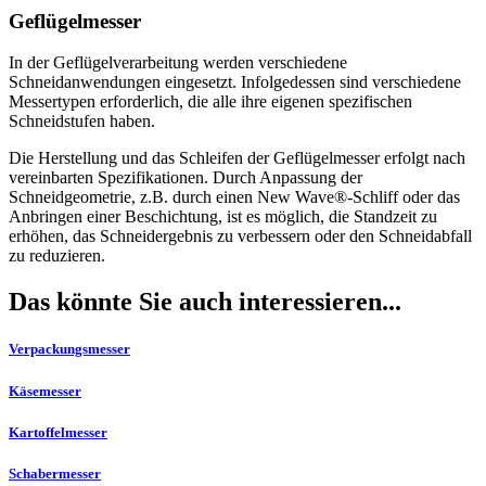
Geflügelmesser
In der Geflügelverarbeitung werden verschiedene
Schneidanwendungen eingesetzt. Infolgedessen sind verschiedene
Messertypen erforderlich, die alle ihre eigenen spezifischen
Schneidstufen haben.
Die Herstellung und das Schleifen der Geflügelmesser erfolgt nach
vereinbarten Spezifikationen. Durch Anpassung der
Schneidgeometrie, z.B. durch einen New Wave®-Schliff oder das
Anbringen einer Beschichtung, ist es möglich, die Standzeit zu
erhöhen, das Schneidergebnis zu verbessern oder den Schneidabfall
zu reduzieren.
Das könnte Sie auch interessieren...
Verpackungsmesser
Käsemesser
Kartoffelmesser
Schabermesser