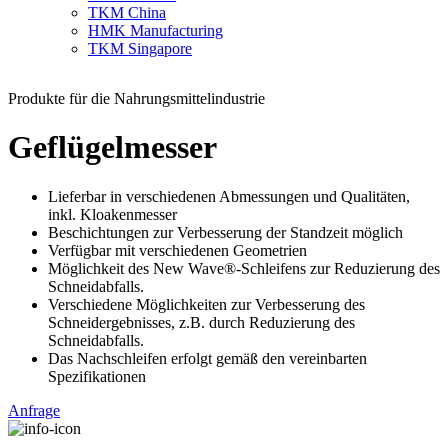
TKM China
HMK Manufacturing
TKM Singapore
Produkte für die Nahrungsmittelindustrie
Geflügelmesser
Lieferbar in verschiedenen Abmessungen und Qualitäten,
inkl. Kloakenmesser
Beschichtungen zur Verbesserung der Standzeit möglich
Verfügbar mit verschiedenen Geometrien
Möglichkeit des New Wave®-Schleifens zur Reduzierung des
Schneidabfalls.
Verschiedene Möglichkeiten zur Verbesserung des
Schneidergebnisses, z.B. durch Reduzierung des
Schneidabfalls.
Das Nachschleifen erfolgt gemäß den vereinbarten
Spezifikationen
Anfrage