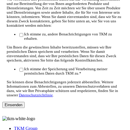
und zur Bereitstellung der von Ihnen angeforderten Produkte und
Dienstleistungen. Von Zeit zu Zeit möchten wir Sie über unsere Produkte
und Dienstleistungen sowie andere Inhalte, die für Sie von Interesse sein
könnten, informieren. Wenn Sie damit einverstanden sind, dass wir Sie zu
diesem Zweck kontaktieren, geben Sie bitte unten an, wie Sie von uns
kontaktiert werden möchten:
Ich stimme zu, andere Benachrichtigungen von TKM zu
erhalten.
Um Ihnen die gewünschten Inhalte bereitzustellen, müssen wir Ihre
persönlichen Daten speichern und verarbeiten. Wenn Sie damit
einverstanden sind, dass wir Ihre persönlichen Daten für diesen Zweck
speichern, aktivieren Sie bitte das folgende Kontrollkästchen.
Ich stimme der Speicherung und Verarbeitung meiner
persönlichen Daten durch TKM zu.
*
Sie können diese Benachrichtigungen jederzeit abbestellen. Weitere
Informationen zum Abbestellen, zu unseren Datenschutzverfahren und
dazu, wie wir Ihre Privatsphäre schützen und respektieren, finden Sie in
unserer
Datenschutzrichtlinie
.
TKM Group