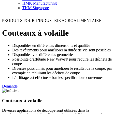
HMK Manufacturing
TKM Singapore
PRODUITS POUR L'INDUSTRIE AGROALIMENTAIRE
Couteaux à volaille
Disponibles en différentes dimensions et qualités
Des revêtements pour améliorer la durée de vie sont possibles
Disponible avec différentes géométries
Possibilité d’affûtage New Wave® pour réduire les déchets de
coupe.
Diverses possibilités pour améliorer le résultat de la coupe, par
exemple en réduisant les déchets de coupe.
L’affûtage est effectué selon les spécifications convenues
Demande
Couteaux à volaille
Diverses applications de découpe sont utilisées dans la