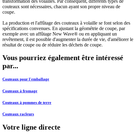
transformation des volailles. Par conséquent, différents types de
couteaux sont nécessaires, chacun ayant son propre niveau de
coupe.
La production et l'affûtage des couteaux à volaille se font selon des
spécifications convenues. En ajustant la géométrie de coupe, par
exemple avec un affûtage New Wave® ou en appliquant un
revêtement, il est possible d'augmenter la durée de vie, d'améliorer le
résultat de coupe ou de réduire les déchets de coupe.
Vous pourriez également être intéressé
par...
Couteaux pour l'emballage
Couteaux à fromage
Couteaux à pommes de terre
Couteaux racleurs
Votre ligne directe