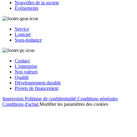
Nouvelles de la societe
Événements
Service
Logiciel
Sous-traitance
Contact
L'entreprise
Nos valeurs
Qualité
Développement durable
Projets de financement
Impression
Politique de confidentialité
Conditions générales
Conditions d'achat
Modifier les paramètres des cookies