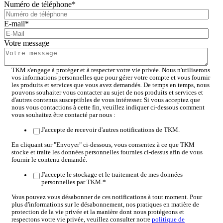
Numéro de téléphone
*
E-mail
*
Votre message
TKM s'engage à protéger et à respecter votre vie privée. Nous n'utiliserons
vos informations personnelles que pour gérer votre compte et vous fournir
les produits et services que vous avez demandés. De temps en temps, nous
pouvons souhaiter vous contacter au sujet de nos produits et services et
d'autres contenus susceptibles de vous intéresser. Si vous acceptez que
nous vous contactions à cette fin, veuillez indiquer ci-dessous comment
vous souhaitez être contacté par nous :
J'accepte de recevoir d'autres notifications de TKM.
En cliquant sur "Envoyer" ci-dessous, vous consentez à ce que TKM
stocke et traite les données personnelles fournies ci-dessus afin de vous
fournir le contenu demandé.
J'accepte le stockage et le traitement de mes données
personnelles par TKM.
*
Vous pouvez vous désabonner de ces notifications à tout moment. Pour
plus d'informations sur le désabonnement, nos pratiques en matière de
protection de la vie privée et la manière dont nous protégeons et
respectons votre vie privée, veuillez consulter notre
politique de