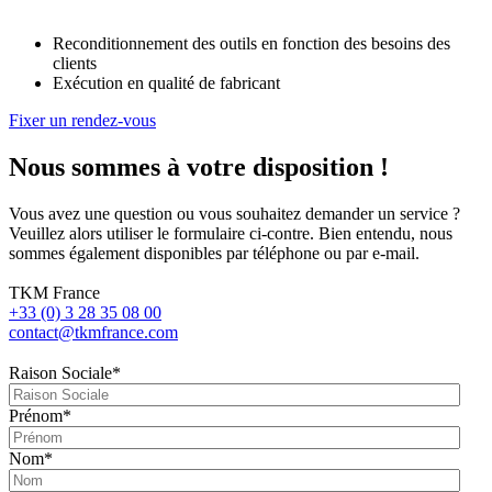
Reconditionnement des outils en fonction des besoins des
clients
Exécution en qualité de fabricant
Fixer un rendez-vous
Nous sommes à votre disposition !
Vous avez une question ou vous souhaitez demander un service ?
Veuillez alors utiliser le formulaire ci-contre. Bien entendu, nous
sommes également disponibles par téléphone ou par e-mail.
TKM France
+33 (0) 3 28 35 08 00
contact@tkmfrance.com
Raison Sociale
*
Prénom
*
Nom
*