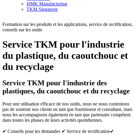
HMK Manufacturing
TKM Singapore
Formation sur les produits et les applications, service de rectification,
conseils sur les outils
Service TKM pour l'industrie
du plastique, du caoutchouc et
du recyclage
Service TKM pour l'industrie des
plastiques, du caoutchouc et du recyclage
Pour une utilisation efficace de nos outils, nous ne nous contentons
pas de soutenir nos clients en tant que fournisseur et consultant, mais
nous les accompagnons également en tant que partenaire compétent
dans toutes les phases de leurs activités quotidiennes.
✔ Conseils pour les demandes ✔ Service de rectification✔