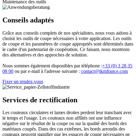
Maintenance des outils
Conseils adaptés
Grâce aux conseils complets de nos spécialistes, nous vous aidons à
choisir les outils de coupe nécessaires à votre application. Les outils
de coupe et les paramètres de coupe appropriés sont déterminés dans
le cadre d'un partenariat de coopération. Ce faisant, nous montrons
des alternatives et des approches de solution.
Nous sommes également disponibles par téléphone :
+33 (0) 3 28 35
08 00
ou par e-mail à l'adresse suivante :
contact@tkmfrance.com
Fixer un rendez-vous
Services de rectification
Les couteaux circulaires et lames droites perdent leur tranchant avec
le temps et l'usage. Les couteaux non affûtés ont une influence
négative sur le résultat de la coupe ou sur la qualité des bords des
matériaux coupés. Dans des cas extrêmes, les bords arrondis des
couteaux peuvent signifier que les espaces de coupe nécessaires ne