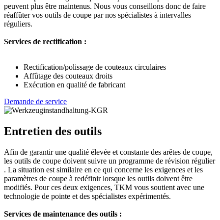
peuvent plus être maintenus. Nous vous conseillons donc de faire
réaffûter vos outils de coupe par nos spécialistes à intervalles
réguliers.
Services de rectification :
Rectification/polissage de couteaux circulaires
Affûtage des couteaux droits
Exécution en qualité de fabricant
Demande de service
Entretien des outils
Afin de garantir une qualité élevée et constante des arêtes de coupe,
les outils de coupe doivent suivre un programme de révision régulier
. La situation est similaire en ce qui concerne les exigences et les
paramètres de coupe à redéfinir lorsque les outils doivent être
modifiés. Pour ces deux exigences, TKM vous soutient avec une
technologie de pointe et des spécialistes expérimentés.
Services de maintenance des outils :