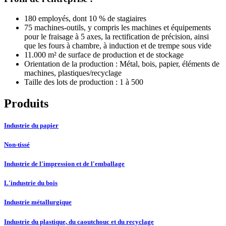
180 employés, dont 10 % de stagiaires
75 machines-outils, y compris les machines et équipements
pour le fraisage à 5 axes, la rectification de précision, ainsi
que les fours à chambre, à induction et de trempe sous vide
11.000 m² de surface de production et de stockage
Orientation de la production : Métal, bois, papier, éléments de
machines, plastiques/recyclage
Taille des lots de production : 1 à 500
Produits
Industrie du papier
Non-tissé
Industrie de l'impression et de l'emballage
L'industrie du bois
Industrie métallurgique
Industrie du plastique, du caoutchouc et du recyclage