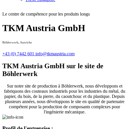
Le centre de compétence pour les produits longs
TKM Austria GmbH
Böhlerwerk, Autriche
+43 (0) 7442 601
info@tkmaustria.com
TKM Austria GmbH sur le site de
Böhlerwerk
Sur notre site de production à Böhlerwerk, nous développons et
fabriquons des couteaux industriels pour les industries du métal, du
papier, du bois, de la pierre, du caoutchouc et du plastique. Depuis
plusieurs années, nous développons le site en qualité de partenaire
compétent pour la production de composants complexes pour
l'ingénierie mécanique.
Profil de l'entreprise :