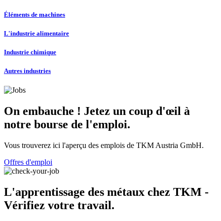
Éléments de machines
L'industrie alimentaire
Industrie chimique
Autres industries
On embauche ! Jetez un coup d'œil à
notre bourse de l'emploi.
Vous trouverez ici l'aperçu des emplois de TKM Austria GmbH.
Offres d'emploi
L'apprentissage des métaux chez TKM -
Vérifiez votre travail.