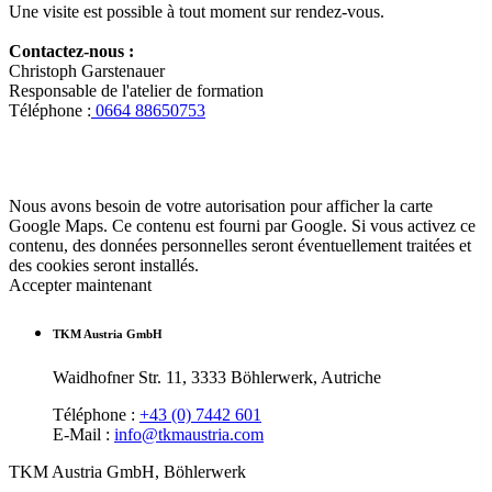
Une visite est possible à tout moment sur rendez-vous.
Contactez-nous :
Christoph Garstenauer
Responsable de l'atelier de formation
Téléphone :
0664 88650753
Nous avons besoin de votre autorisation pour afficher la carte
Google Maps. Ce contenu est fourni par Google. Si vous activez ce
contenu, des données personnelles seront éventuellement traitées et
des cookies seront installés.
Accepter maintenant
TKM Austria GmbH
Waidhofner Str. 11, 3333 Böhlerwerk, Autriche
Téléphone :
+43 (0) 7442 601
E-Mail :
info@tkmaustria.com
TKM Austria GmbH, Böhlerwerk