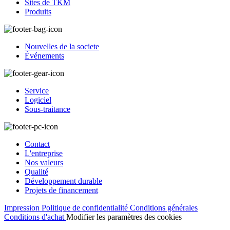
Sites de TKM
Produits
Nouvelles de la societe
Événements
Service
Logiciel
Sous-traitance
Contact
L'entreprise
Nos valeurs
Qualité
Développement durable
Projets de financement
Impression
Politique de confidentialité
Conditions générales
Conditions d'achat
Modifier les paramètres des cookies