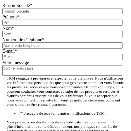
Raison Sociale
*
Prénom
*
Nom
*
Numéro de téléphone
*
E-mail
*
Votre message
TKM s'engage à protéger et à respecter votre vie privée. Nous n'utiliserons
vos informations personnelles que pour gérer votre compte et vous fournir
les produits et services que vous avez demandés. De temps en temps, nous
pouvons souhaiter vous contacter au sujet de nos produits et services et
d'autres contenus susceptibles de vous intéresser. Si vous acceptez que
nous vous contactions à cette fin, veuillez indiquer ci-dessous comment
vous souhaitez être contacté par nous :
J'accepte de recevoir d'autres notifications de TKM.
Vous pouvez vous désabonner de ces notifications à tout moment. Pour
plus d'informations sur le désabonnement, nos pratiques en matière de
protection de la vie privée et la manière dont nous protégeons et