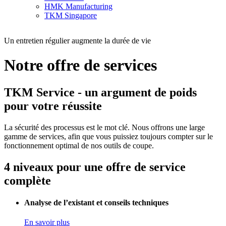
HMK Manufacturing
TKM Singapore
Un entretien régulier augmente la durée de vie
Notre offre de services
TKM Service - un argument de poids
pour votre réussite
La sécurité des processus est le mot clé. Nous offrons une large
gamme de services, afin que vous puissiez toujours compter sur le
fonctionnement optimal de nos outils de coupe.
4 niveaux pour une offre de service
complète
Analyse de l’existant et conseils techniques
En savoir plus