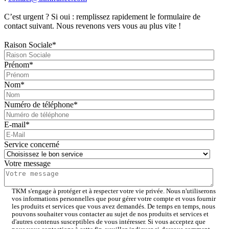
C’est urgent ? Si oui : remplissez rapidement le formulaire de
contact suivant. Nous revenons vers vous au plus vite !
Raison Sociale
*
Prénom
*
Nom
*
Numéro de téléphone
*
E-mail
*
Service concerné
Votre message
TKM s'engage à protéger et à respecter votre vie privée. Nous n'utiliserons
vos informations personnelles que pour gérer votre compte et vous fournir
les produits et services que vous avez demandés. De temps en temps, nous
pouvons souhaiter vous contacter au sujet de nos produits et services et
d'autres contenus susceptibles de vous intéresser. Si vous acceptez que