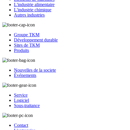
L'industrie alimentaire
L'industrie chimique
Autres industries
Groupe TKM
Développement durable
Sites de TKM
Produits
Nouvelles de la societe
Événements
Service
Logiciel
Sous-traitance
Contact