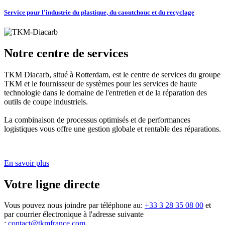
Service pour l'industrie du plastique, du caoutchouc et du recyclage
Notre centre de services
TKM Diacarb, situé à Rotterdam, est le centre de services du groupe
TKM et le fournisseur de systèmes pour les services de haute
technologie dans le domaine de l'entretien et de la réparation des
outils de coupe industriels.
La combinaison de processus optimisés et de performances
logistiques vous offre une gestion globale et rentable des réparations.
En savoir plus
Votre ligne directe
Vous pouvez nous joindre par téléphone au:
+33 3 28 35 08 00
et
par courrier électronique à l'adresse suivante
:
contact@tkmfrance.com