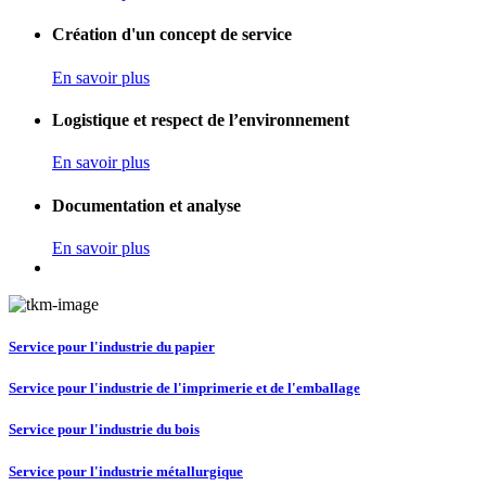
Création d'un concept de service
En savoir plus
Logistique et respect de l’environnement
En savoir plus
Documentation et analyse
En savoir plus
Service pour l'industrie du papier
Service pour l'industrie de l'imprimerie et de l'emballage
Service pour l'industrie du bois
Service pour l'industrie métallurgique