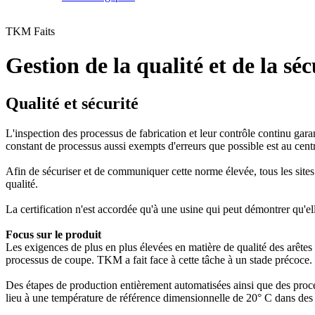
TKM Faits
Gestion de la qualité et de la séc
Qualité et sécurité
L'inspection des processus de fabrication et leur contrôle continu garan
constant de processus aussi exempts d'erreurs que possible est au centre
Afin de sécuriser et de communiquer cette norme élevée, tous les sit
qualité.
La certification n'est accordée qu'à une usine qui peut démontrer qu'elle
Focus sur le produit
Les exigences de plus en plus élevées en matière de qualité des arêtes d
processus de coupe. TKM a fait face à cette tâche à un stade précoce.
Des étapes de production entièrement automatisées ainsi que des processu
lieu à une température de référence dimensionnelle de 20° C dans des 