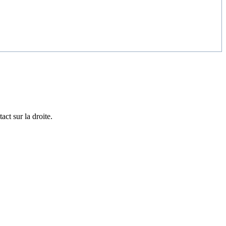
act sur la droite.