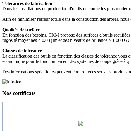
Tolérances de fabrication
Dans les installations de production d'outils de coupe les plus modern
Afin de minimiser l'erreur totale dans la construction des arbres, nou
Qualités de surface
En fonction des besoins, TKM propose des surfaces d'outils rectifiées 
rugosité moyennes ≤ 0,03 µm et des niveaux de brillance > 1 000 GU
Classes de tolérance
La classification des outils en fonction des classes de tolérance vous 
économique pour le fonctionnement des systèmes de coupe grâce à qua
Des informations spécifiques peuvent être trouvées sous les produits re
Nos certificats