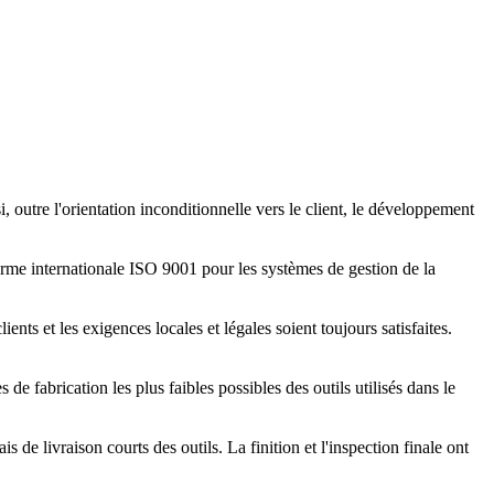
, outre l'orientation inconditionnelle vers le client, le développement
rme internationale ISO 9001 pour les systèmes de gestion de la
ents et les exigences locales et légales soient toujours satisfaites.
e fabrication les plus faibles possibles des outils utilisés dans le
de livraison courts des outils. La finition et l'inspection finale ont