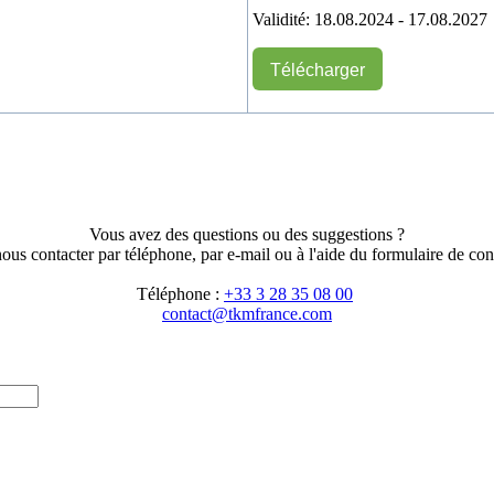
Validité: 18.08.2024 - 17.08.2027
Télécharger
Vous avez des questions ou des suggestions ?
ous contacter par téléphone, par e-mail ou à l'aide du formulaire de cont
Téléphone :
+33 3 28 35 08 00
contact@tkmfrance.com