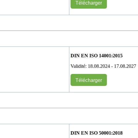
Télécharger
DIN EN ISO 14001:2015
Validité: 18.08.2024 - 17.08.2027
Télécharger
DIN EN ISO 50001:2018