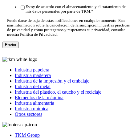
Estoy de acuerdo con el almacenamiento y el tratamiento de
mis datos personales por parte de TKM.
*
Puede darse de baja de estas notificaciones en cualquier momento. Para
más información sobre la cancelación de la suscripción, nuestras prácticas
de privacidad y cómo protegemos y respetamos su privacidad, consulte
nuestra Política de Privacidad.
Industria papelera
Industria maderera
Industria de la impresión y el embalaje
Industria del metal
Industria del plástico, el caucho y el reciclaje
Elementos de la máquina
Industria alimentaria
Industria química
Otros sectores
TKM Group