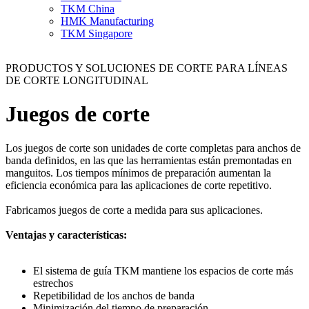
TKM China
HMK Manufacturing
TKM Singapore
PRODUCTOS Y SOLUCIONES DE CORTE PARA LÍNEAS
DE CORTE LONGITUDINAL
Juegos de corte
Los juegos de corte son unidades de corte completas para anchos de
banda definidos, en las que las herramientas están premontadas en
manguitos. Los tiempos mínimos de preparación aumentan la
eficiencia económica para las aplicaciones de corte repetitivo.
Fabricamos juegos de corte a medida para sus aplicaciones.
Ventajas y características:
El sistema de guía TKM mantiene los espacios de corte más
estrechos
Repetibilidad de los anchos de banda
Minimización del tiempo de preparación