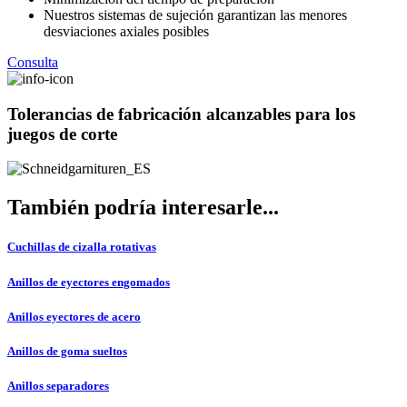
Nuestros sistemas de sujeción garantizan las menores
desviaciones axiales posibles
Consulta
Tolerancias de fabricación alcanzables para los
juegos de corte
También podría interesarle...
Cuchillas de cizalla rotativas
Anillos de eyectores engomados
Anillos eyectores de acero
Anillos de goma sueltos
Anillos separadores