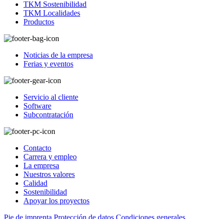
TKM Sostenibilidad
TKM Localidades
Productos
Noticias de la empresa
Ferias y eventos
Servicio al cliente
Software
Subcontratación
Contacto
Carrera y empleo
La empresa
Nuestros valores
Calidad
Sostenibilidad
Apoyar los proyectos
Pie de imprenta
Protección de datos
Condiciones generales