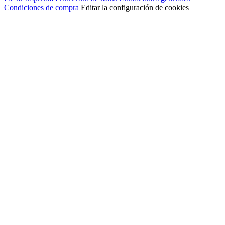
Condiciones de compra
Editar la configuración de cookies