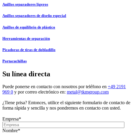
Anillos separadores ligeros
Anillos separadores de diseño especial
Anillos de equilibrio de plástico
Herramientas de separación
Picadoras de tiras de dobladillo
Portacuchillas
Su línea directa
Puede ponerse en contacto con nosotros por teléfono en
+49 2191
969 0
y por correo electrónico en:
metal@tkmgroup.com
¿Tiene prisa? Entonces, utilice el siguiente formulario de contacto de
forma rápida y sencilla y nos pondremos en contacto con usted.
Empresa
*
Nombre
*