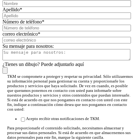
Apellido
*
Número de teléfono
*
correo electrónico
*
Su mensaje para nosotros:
¿Tienes un dibujo? Puede adjuntarlo aquí
TKM se compromete a proteger y respetar su privacidad. Sólo utilizaremos
su información personal para gestionar su cuenta y proporcionarle los
productos y servicios que haya solicitado. De vez en cuando, es posible
que queramos ponernos en contacto con usted para informarle sobre
nuestros productos y servicios y otros contenidos que puedan interesarle.
Si está de acuerdo en que nos pongamos en contacto con usted con este
fin, indique a continuación cómo desea que nos pongamos en contacto
con usted:
Acepto recibir otras notificaciones de TKM.
Para proporcionarle el contenido solicitado, necesitamos almacenar y
procesar sus datos personales. Si está de acuerdo en que almacenemos sus
datos personales para este fin, marque la siguiente casilla.