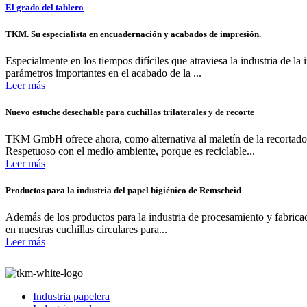
El grado del tablero
TKM. Su especialista en encuadernación y acabados de impresión.
Especialmente en los tiempos difíciles que atraviesa la industria de la
parámetros importantes en el acabado de la ...
Leer más
Nuevo estuche desechable para cuchillas trilaterales y de recorte
TKM GmbH ofrece ahora, como alternativa al maletín de la recortador
Respetuoso con el medio ambiente, porque es reciclable...
Leer más
Productos para la industria del papel higiénico de Remscheid
Además de los productos para la industria de procesamiento y fabricaci
en nuestras cuchillas circulares para...
Leer más
Industria papelera