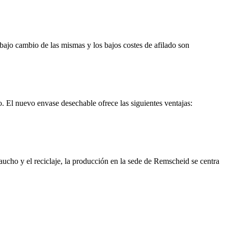
l bajo cambio de las mismas y los bajos costes de afilado son
 El nuevo envase desechable ofrece las siguientes ventajas:
caucho y el reciclaje, la producción en la sede de Remscheid se centra