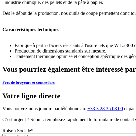
l'industrie chimique, des pellets et de la pâte à papier.
Dès le début de la production, nos outils de coupe permettent donc tou
Caractéristiques techniques
Fabriqué à partir d'aciers résistants à l'usure tels que W.1.2360 
Production de dimensions standards sur mesure.
Traitement thermique optimisé et conception spécifique des gé
Vous pourriez également être intéressé par.
Fers de broyeurs et contre-fers
Votre ligne directe
Vous pouvez nous joindre par téléphone au:
+33 3 28 35 08 00
et par 
C’est urgent ? Si oui : remplissez rapidement le formulaire de contact
Raison Sociale
*