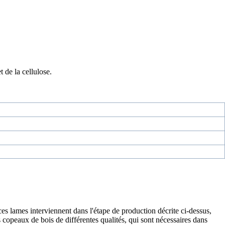
 de la cellulose.
 lames interviennent dans l'étape de production décrite ci-dessus,
s copeaux de bois de différentes qualités, qui sont nécessaires dans