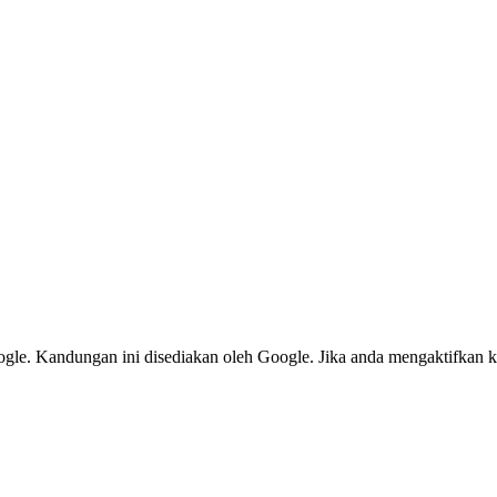
le. Kandungan ini disediakan oleh Google. Jika anda mengaktifkan k