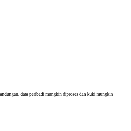
andungan, data peribadi mungkin diproses dan kuki mungkin