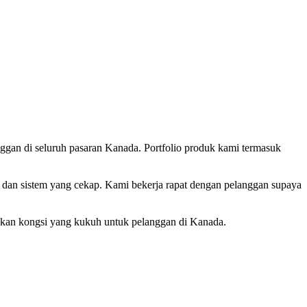
ggan di seluruh pasaran Kanada. Portfolio produk kami termasuk
dan sistem yang cekap. Kami bekerja rapat dengan pelanggan supaya
rakan kongsi yang kukuh untuk pelanggan di Kanada.