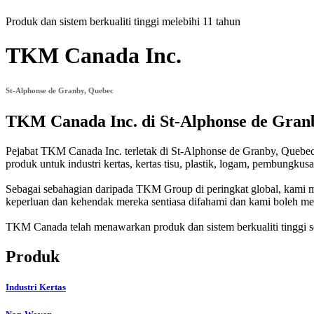
Produk dan sistem berkualiti tinggi melebihi 11 tahun
TKM Canada Inc.
St-Alphonse de Granby, Quebec
TKM Canada Inc. di St-Alphonse de Gran
Pejabat TKM Canada Inc. terletak di St-Alphonse de Granby, Quebec
produk untuk industri kertas, kertas tisu, plastik, logam, pembungkus
Sebagai sebahagian daripada TKM Group di peringkat global, kami 
keperluan dan kehendak mereka sentiasa difahami dan kami boleh me
TKM Canada telah menawarkan produk dan sistem berkualiti tinggi s
Produk
Industri Kertas