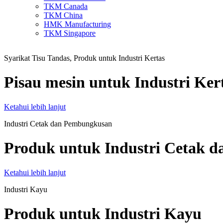
TKM Canada
TKM China
HMK Manufacturing
TKM Singapore
Syarikat Tisu Tandas, Produk untuk Industri Kertas
Pisau mesin untuk Industri Ker
Ketahui lebih lanjut
Industri Cetak dan Pembungkusan
Produk untuk Industri Cetak 
Ketahui lebih lanjut
Industri Kayu
Produk untuk Industri Kayu