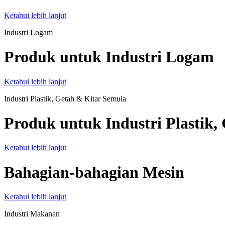
Ketahui lebih lanjut
Industri Logam
Produk untuk Industri Logam
Ketahui lebih lanjut
Industri Plastik, Getah & Kitar Semula
Produk untuk Industri Plastik,
Ketahui lebih lanjut
Bahagian-bahagian Mesin
Ketahui lebih lanjut
Industri Makanan