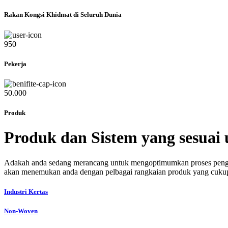
Rakan Kongsi Khidmat di Seluruh Dunia
950
Pekerja
50.000
Produk
Produk dan Sistem yang sesuai
Adakah anda sedang merancang untuk mengoptimumkan proses pengelu
akan menemukan anda dengan pelbagai rangkaian produk yang cukup 
Industri Kertas
Non-Woven