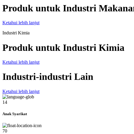
Produk untuk Industri Makana
Ketahui lebih lanjut
Industri Kimia
Produk untuk Industri Kimia
Ketahui lebih lanjut
Industri-industri Lain
Ketahui lebih lanjut
14
Anak Syarikat
70