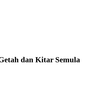
 Getah dan Kitar Semula