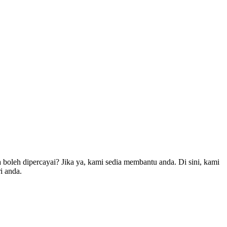
leh dipercayai? Jika ya, kami sedia membantu anda. Di sini, kami
i anda.