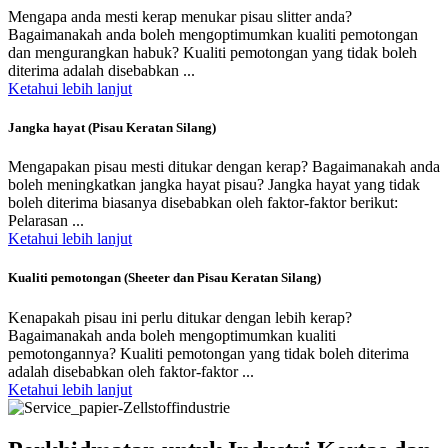
Mengapa anda mesti kerap menukar pisau slitter anda?
Bagaimanakah anda boleh mengoptimumkan kualiti pemotongan
dan mengurangkan habuk? Kualiti pemotongan yang tidak boleh
diterima adalah disebabkan ...
Ketahui lebih lanjut
Jangka hayat (Pisau Keratan Silang)
Mengapakan pisau mesti ditukar dengan kerap? Bagaimanakah anda
boleh meningkatkan jangka hayat pisau? Jangka hayat yang tidak
boleh diterima biasanya disebabkan oleh faktor-faktor berikut:
Pelarasan ...
Ketahui lebih lanjut
Kualiti pemotongan (Sheeter dan Pisau Keratan Silang)
Kenapakah pisau ini perlu ditukar dengan lebih kerap?
Bagaimanakah anda boleh mengoptimumkan kualiti
pemotongannya? Kualiti pemotongan yang tidak boleh diterima
adalah disebabkan oleh faktor-faktor ...
Ketahui lebih lanjut