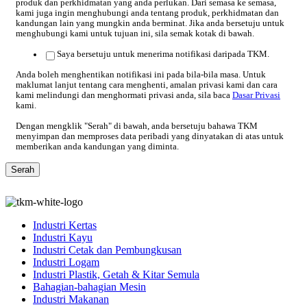
produk dan perkhidmatan yang anda perlukan. Dari semasa ke semasa,
kami juga ingin menghubungi anda tentang produk, perkhidmatan dan
kandungan lain yang mungkin anda berminat. Jika anda bersetuju untuk
menghubungi kami untuk tujuan ini, sila semak kotak di bawah.
Saya bersetuju untuk menerima notifikasi daripada TKM.
Anda boleh menghentikan notifikasi ini pada bila-bila masa. Untuk
maklumat lanjut tentang cara menghenti, amalan privasi kami dan cara
kami melindungi dan menghormati privasi anda, sila baca
Dasar Privasi
kami.
Dengan mengklik "Serah" di bawah, anda bersetuju bahawa TKM
menyimpan dan memproses data peribadi yang dinyatakan di atas untuk
memberikan anda kandungan yang diminta.
Industri Kertas
Industri Kayu
Industri Cetak dan Pembungkusan
Industri Logam
Industri Plastik, Getah & Kitar Semula
Bahagian-bahagian Mesin
Industri Makanan