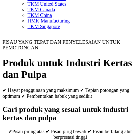
TKM United States
TKM Canada
TKM China
HMK Manufacturing
TKM Singapore
PISAU YANG TEPAT DAN PENYELESAIAN UNTUK
PEMOTONGAN
Produk untuk Industri Kertas
dan Pulpa
✔ Hayat penggunaan yang maksimum ✔ Tepian potongan yang
optimum ✔ Pembentukan habuk yang sedikit
Cari produk yang sesuai untuk industri
kertas dan pulpa
✔Pisau piring atas ✔ Pisau pirig bawah ✔ Pisau berbilang alur
berprestasi tinggi