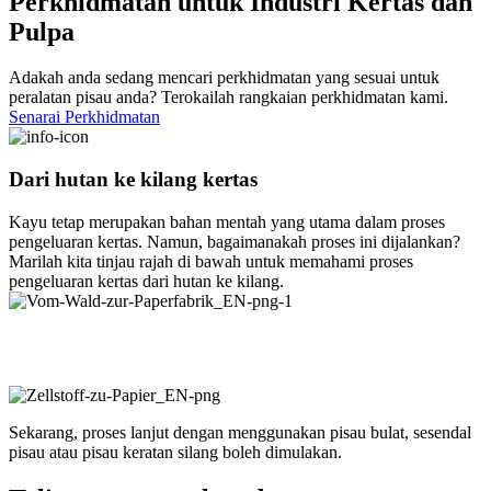
Perkhidmatan untuk Industri Kertas dan
Pulpa
Adakah anda sedang mencari perkhidmatan yang sesuai untuk
peralatan pisau anda? Terokailah rangkaian perkhidmatan kami.
Senarai Perkhidmatan
Dari hutan ke kilang kertas
Kayu tetap merupakan bahan mentah yang utama dalam proses
pengeluaran kertas. Namun, bagaimanakah proses ini dijalankan?
Marilah kita tinjau rajah di bawah untuk memahami proses
pengeluaran kertas dari hutan ke kilang.
Sekarang, proses lanjut dengan menggunakan pisau bulat, sesendal
pisau atau pisau keratan silang boleh dimulakan.