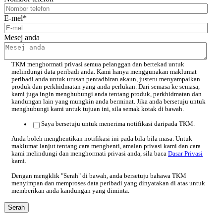
E-mel
*
Mesej anda
TKM menghormati privasi semua pelanggan dan bertekad untuk
melindungi data peribadi anda. Kami hanya menggunakan maklumat
peribadi anda untuk urusan pentadbiran akaun, justeru menyampaikan
produk dan perkhidmatan yang anda perlukan. Dari semasa ke semasa,
kami juga ingin menghubungi anda tentang produk, perkhidmatan dan
kandungan lain yang mungkin anda berminat. Jika anda bersetuju untuk
menghubungi kami untuk tujuan ini, sila semak kotak di bawah.
Saya bersetuju untuk menerima notifikasi daripada TKM.
Anda boleh menghentikan notifikasi ini pada bila-bila masa. Untuk
maklumat lanjut tentang cara menghenti, amalan privasi kami dan cara
kami melindungi dan menghormati privasi anda, sila baca
Dasar Privasi
kami.
Dengan mengklik "Serah" di bawah, anda bersetuju bahawa TKM
menyimpan dan memproses data peribadi yang dinyatakan di atas untuk
memberikan anda kandungan yang diminta.