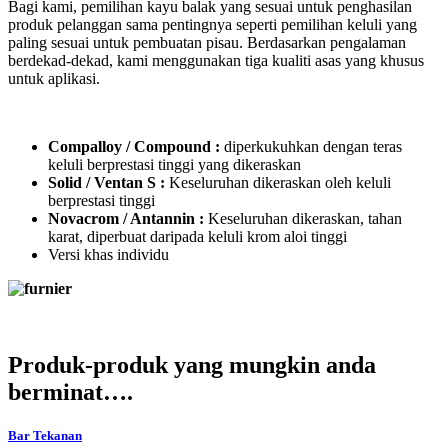
Bagi kami, pemilihan kayu balak yang sesuai untuk penghasilan
produk pelanggan sama pentingnya seperti pemilihan keluli yang
paling sesuai untuk pembuatan pisau. Berdasarkan pengalaman
berdekad-dekad, kami menggunakan tiga kualiti asas yang khusus
untuk aplikasi.
Compalloy / Compound :
diperkukuhkan dengan teras
keluli berprestasi tinggi yang dikeraskan
Solid / Ventan S :
Keseluruhan dikeraskan oleh keluli
berprestasi tinggi
Novacrom / Antannin :
Keseluruhan dikeraskan, tahan
karat, diperbuat daripada keluli krom aloi tinggi
Versi khas individu
Produk-produk yang mungkin anda
berminat….
Bar Tekanan